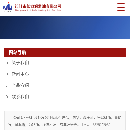
网站导航
关于我们
新闻中心
产品介绍
联系我们
公司专业代理和批发各种润滑油产品，包括：液压油，压缩机油，黄矿
油，润滑脂，齿轮油，冷冻机油，衣车油等等。手机：13829252030