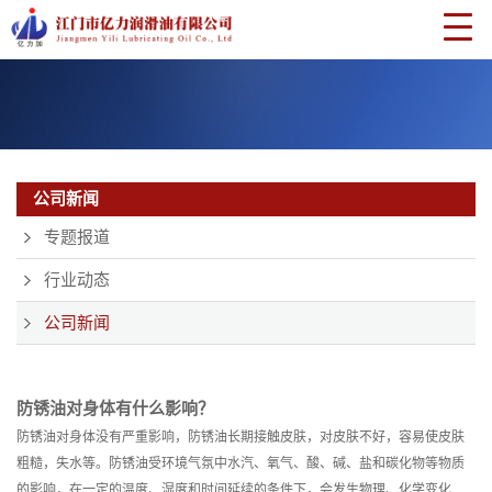
公司新闻
专题报道
行业动态
公司新闻
防锈油对身体有什么影响？
防锈油对身体没有严重影响，防锈油长期接触皮肤，对皮肤不好，容易使皮肤
粗糙，失水等。防锈油受环境气氛中水汽、氧气、酸、碱、盐和碳化物等物质
的影响，在一定的温度、湿度和时间延续的条件下，会发生物理、化学变化而