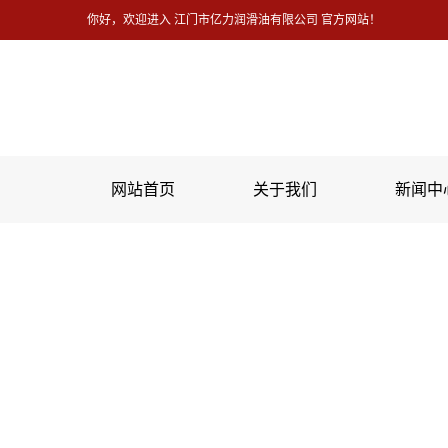
你好，欢迎进入 江门市亿力润滑油有限公司 官方网站！
网站首页
关于我们
新闻中