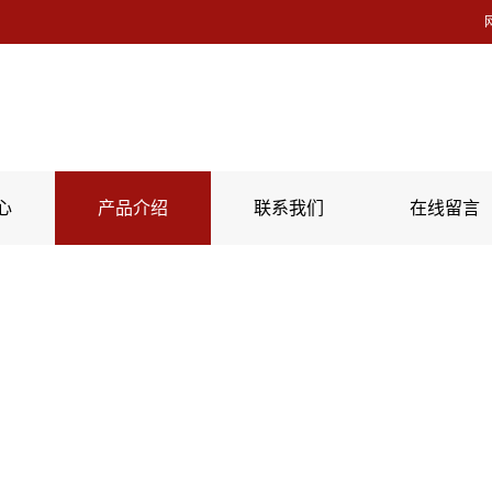
心
产品介绍
联系我们
在线留言