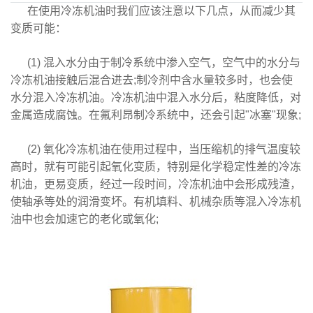
在使用冷冻机油时我们应该注意以下几点，从而减少其
变质可能：
(1) 混入水分由于制冷系统中渗入空气，空气中的水分与
冷冻机油接触后混合进去;制冷剂中含水量较多时，也会使
水分混入冷冻机油。冷冻机油中混入水分后，粘度降低，对
金属造成腐蚀。在氟利昂制冷系统中，还会引起"冰塞"现象;
(2) 氧化冷冻机油在使用过程中，当压缩机的排气温度较
高时，就有可能引起氧化变质，特别是化学稳定性差的冷冻
机油，更易变质，经过一段时间，冷冻机油中会形成残渣，
使轴承等处的润滑变坏。有机填料、机械杂质等混入冷冻机
油中也会加速它的老化或氧化;