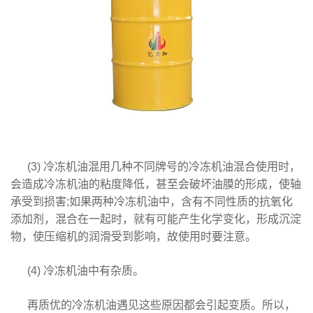
(3) 冷冻机油混用几种不同牌号的冷冻机油混合使用时，
会造成冷冻机油的粘度降低，甚至会破坏油膜的形成，使轴
承受到损害;如果两种冷冻机油中，含有不同性质的抗氧化
添加剂，混合在一起时，就有可能产生化学变化，形成沉淀
物，使压缩机的润滑受到影响，故使用时要注意。
(4) 冷冻机油中有杂质。
再质优的冷冻机油遇见这些原因都会引起变质。所以，