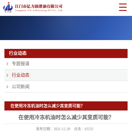
行业动态
专题报道
行业动态
公司新闻
在使用冷冻机油时怎么减少其变质可能？
在使用冷冻机油时怎么减少其变质可能？
发布日期：
2021-12-29
点击：
65535